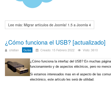
Lee más: Migrar artículos de Joomla! 1.5 a Joomla 4
¿Cómo funciona el USB? [actualizado]
cristian
Guías
Creado: 15 Febrero 2022
Visto: 3610
¿Cómo funciona la interfaz del USB? En muchas páginas
funcionamiento y de aspectos eléctricos, pero no mencio
Si estamos interesados mas en el aspecto de las comuni
electrónico, este artículo les será de utilidad.