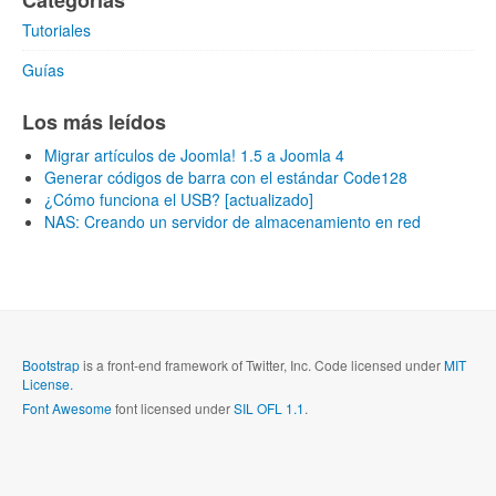
Categorías
Tutoriales
Guías
Los más leídos
Migrar artículos de Joomla! 1.5 a Joomla 4
Generar códigos de barra con el estándar Code128
¿Cómo funciona el USB? [actualizado]
NAS: Creando un servidor de almacenamiento en red
Bootstrap
is a front-end framework of Twitter, Inc. Code licensed under
MIT
License.
Font Awesome
font licensed under
SIL OFL 1.1
.